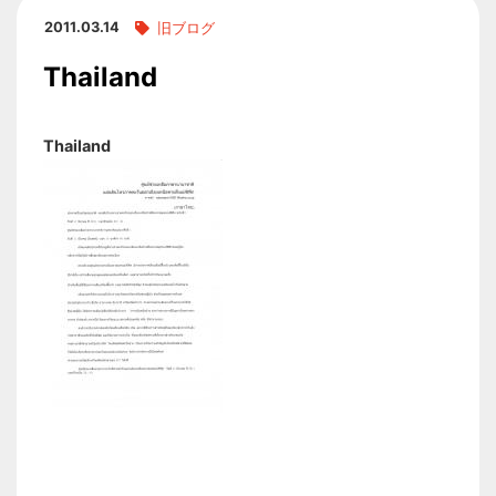
2011.03.14
旧ブログ
Thailand
Thailand