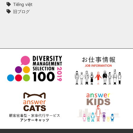
Tiếng việt
旧ブログ