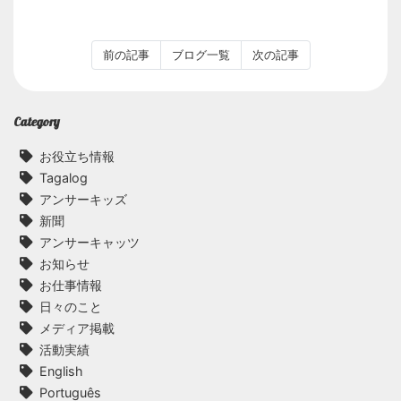
前の記事
ブログ一覧
次の記事
Category
お役立ち情報
Tagalog
アンサーキッズ
新聞
アンサーキャッツ
お知らせ
お仕事情報
日々のこと
メディア掲載
活動実績
English
Português