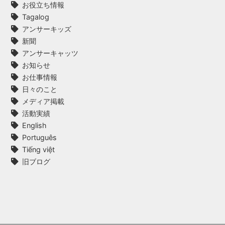
お役立ち情報
Tagalog
アンサーキッズ
新聞
アンサーキャッツ
お知らせ
お仕事情報
日々のこと
メディア掲載
活動実績
English
Português
Tiếng việt
旧ブログ