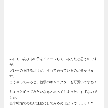
みにくいあひるの子をイメージしているんだと思うのです
が、
グレーのあひるだけが、ずれて踊っているのが分かりま
す。
こうやってみると、他県のキャラクターも可愛いですね！
ちょっと踊ってみたいなぁと思ってしまった、すずなので
した。
是非職場での軽い運動にしてみるのはどうでしょう！？