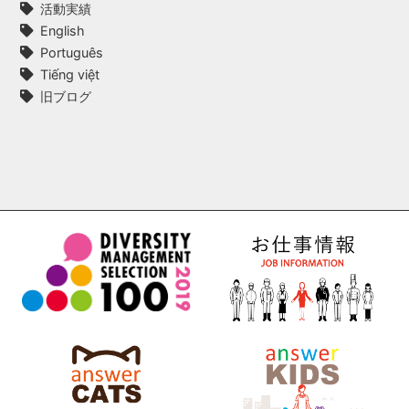
活動実績
English
Português
Tiếng việt
旧ブログ