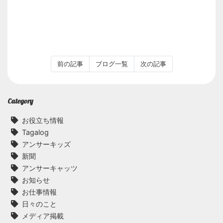
前の記事
ブログ一覧
次の記事
Category
お役立ち情報
Tagalog
アンサーキッズ
新聞
アンサーキャッツ
お知らせ
お仕事情報
日々のこと
メディア掲載