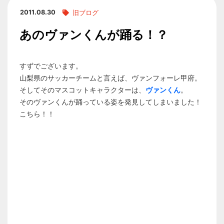
2011.08.30
旧ブログ
あのヴァンくんが踊る！？
すずでございます。
山梨県のサッカーチームと言えば、ヴァンフォーレ甲府。
そしてそのマスコットキャラクターは、
ヴァンくん
。
そのヴァンくんが踊っている姿を発見してしまいました！
こちら！！