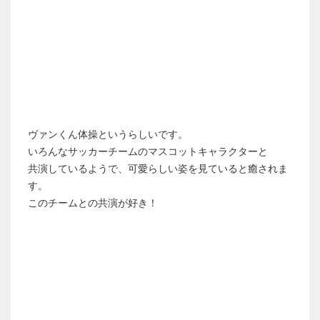
ヴァンくん体操というらしいです。
いろんなサッカーチームのマスコットキャラクターと
共演しているようで、可愛らしい姿を見ていると癒されま
す。
このチームとの共演が好き！