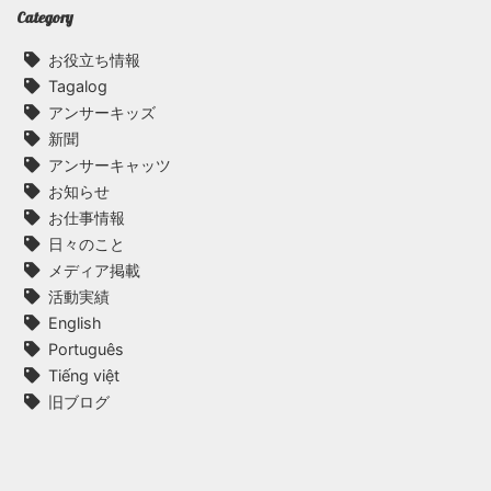
Category
お役立ち情報
Tagalog
アンサーキッズ
新聞
アンサーキャッツ
お知らせ
お仕事情報
日々のこと
メディア掲載
活動実績
English
Português
Tiếng việt
旧ブログ