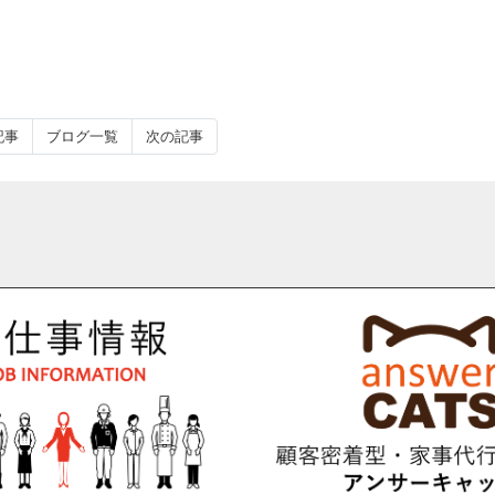
記事
ブログ一覧
次の記事