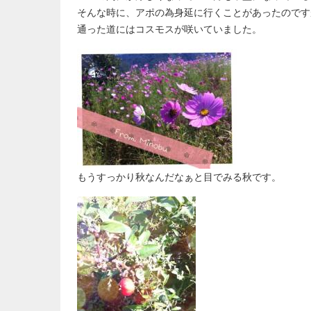
そんな時に、アポの為身延に行くことがあったのです
通った道にはコスモスが咲いていました。
もうすっかり秋なんだなぁと目でみる秋です。