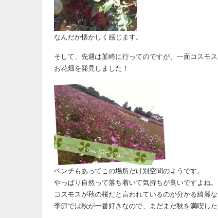
なんだか懐かしく感じます。
そして、先週は韮崎に行ってのですが、一面コスモス
お花畑を発見しました！
ベンチもあってこの場所だけ別空間のようです。
やっぱり自然って落ち着いて気持ちが良いですよね。
コスモスが秋の桜だと言われているのが分かる綺麗な
季節では秋が一番好きなので、まだまだ秋を満喫した