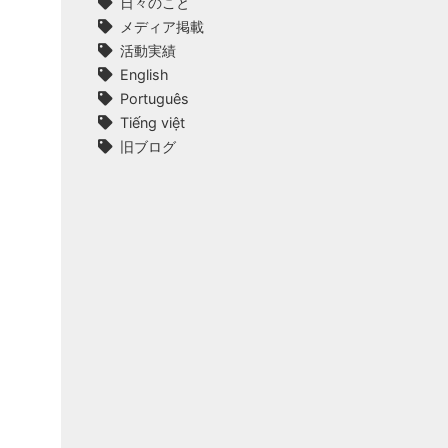
日々のこと
メディア掲載
活動実績
English
Português
Tiếng việt
旧ブログ