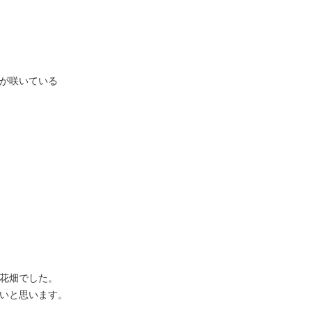
が咲いている
花畑でした。
いと思います。