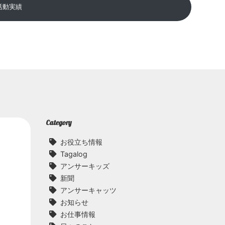
活動実績
Category
お役立ち情報
Tagalog
アンサーキッズ
新聞
アンサーキャッツ
お知らせ
お仕事情報