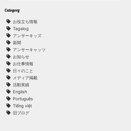
Category
お役立ち情報
Tagalog
アンサーキッズ
新聞
アンサーキャッツ
お知らせ
お仕事情報
日々のこと
メディア掲載
活動実績
English
Português
Tiếng việt
旧ブログ