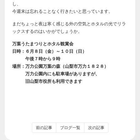
し、
今週末は忘れることなく行きたいと思っています。
まだちょっと夜は寒く感じる外の空気とホタルの光でリラ
ックスするのはいかがでしょうか。
万葉うたまつりとホタル観賞会
日時：６月８日（金）～１０日（日）
午後７時から９時
場所：万力公園万葉の森（山梨市万力１８２８）
万力公園内にも駐車場がありますが、
旧山梨市役所も利用できます
前の記事
ブログ一覧
次の記事