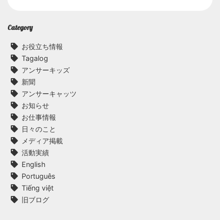
Category
お役立ち情報
Tagalog
アンサーキッズ
新聞
アンサーキャッツ
お知らせ
お仕事情報
日々のこと
メディア掲載
活動実績
English
Português
Tiếng việt
旧ブログ