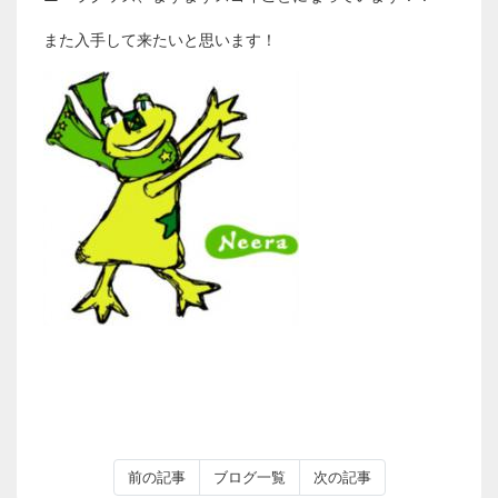
また入手して来たいと思います！
前の記事
ブログ一覧
次の記事