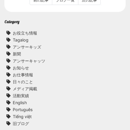
前の記事
ブログ一覧
次の記事
Category
お役立ち情報
Tagalog
アンサーキッズ
新聞
アンサーキャッツ
お知らせ
お仕事情報
日々のこと
メディア掲載
活動実績
English
Português
Tiếng việt
旧ブログ