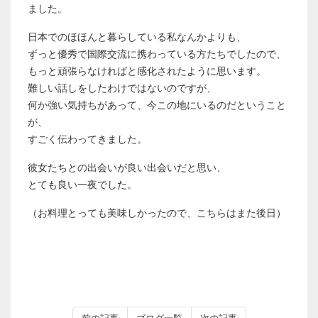
ました。
日本でのほほんと暮らしている私なんかよりも、
ずっと優秀で国際交流に携わっている方たちでしたので、
もっと頑張らなければと感化されたように思います。
難しい話しをしたわけではないのですが、
何か強い気持ちがあって、今この地にいるのだということ
が、
すごく伝わってきました。
彼女たちとの出会いが良い出会いだと思い、
とても良い一夜でした。
（お料理とっても美味しかったので、こちらはまた後日）