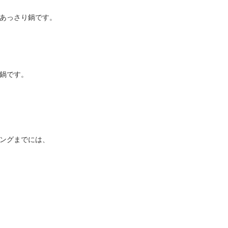
あっさり鍋です。
鍋です。
ングまでには、