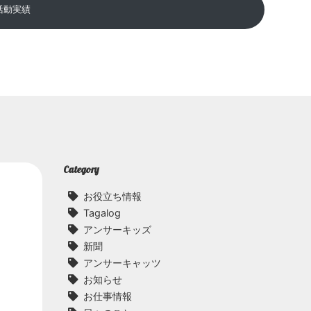
活動実績
Category
お役立ち情報
Tagalog
アンサーキッズ
新聞
アンサーキャッツ
お知らせ
お仕事情報