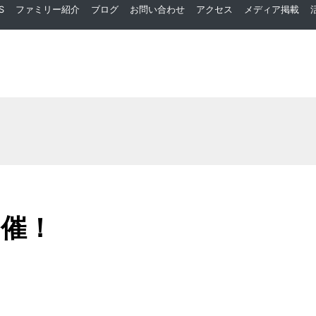
S
ファミリー紹介
ブログ
お問い合わせ
アクセス
メディア掲載
開催！