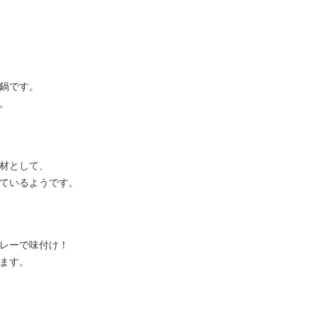
鍋です。
。
材として、
ているようです。
レーで味付け！
ます。