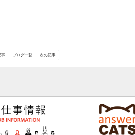
記事
ブログ一覧
次の記事