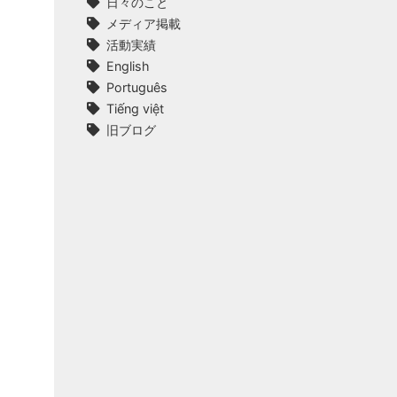
日々のこと
メディア掲載
活動実績
English
Português
Tiếng việt
旧ブログ