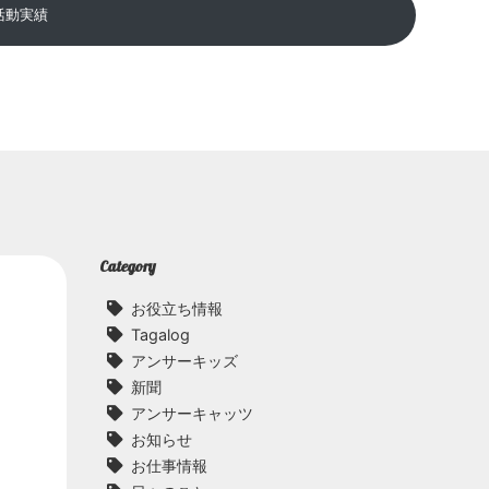
活動実績
Category
お役立ち情報
Tagalog
アンサーキッズ
新聞
アンサーキャッツ
お知らせ
お仕事情報