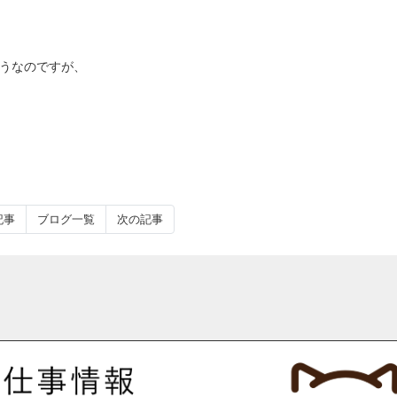
うなのですが、
記事
ブログ一覧
次の記事