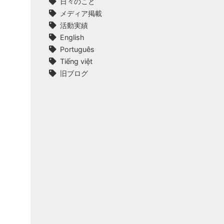
日々のこと
メディア掲載
活動実績
English
Português
Tiếng việt
旧ブログ