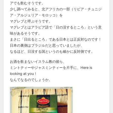
アでも飲むそうです。
少し調べてみると、北アフリカの一部（リビア・チュニジ
ア・アルジェリア・モロッコ）を
マグレブと呼ぶそうです。
マグレブとはアラビア語で「日の没するところ」という意
味があるそうです。
まさに「日出るところ」である日本とは正反対なのです！
日本の裏側はブラジルだと思っていましたが、
なるほど、日没する国というのも確かに反対側です。
お酒を飲まないイスラム教の彼ら、
ミントティーやジャスミンティーを片手に、Here is
looking at you！
なんてなるのでしょうか。