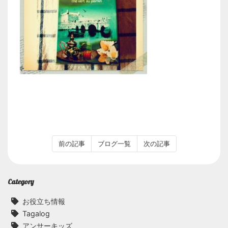
前の記事
ブログ一覧
次の記事
Category
お役立ち情報
Tagalog
アンサーキッズ