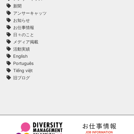
新聞
アンサーキャッツ
お知らせ
お仕事情報
日々のこと
メディア掲載
活動実績
English
Português
Tiếng việt
旧ブログ