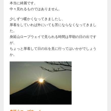
本当に綺麗です。
中々見れるものではありません。
少しずつ暖かくなってきましたし、
厚着をしていれば外にいても苦にならなくなってきまし
た。
身延山ロープウェイで見られる時間は早朝の日の出です
が、
ちょっと厚着して日の出を見に行ってはいかがでしょう
か。