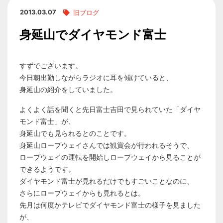
2013.03.07
旧ブログ
身延山でダイヤモンド富士
すずでございます。
今日朝出勤しながらラジオに耳を傾けていると、
身延山の紹介をしていました。
よくよく話を聞くと先日富士吉田で見られていた「ダイヤ
モンド富士」が、
身延山でも見られるとのことです。
身延山ロープウェイさんでは観賞会が行われるそうで、
ロープウェイの運転を開始しロープウェイから見ることが
できるようです。
ダイヤモンド富士が見れるだけでもすごいことなのに、
さらにロープウェイからも見れるとは。
先月は何度かテレビでダイヤモンド富士の様子を見ました
が、