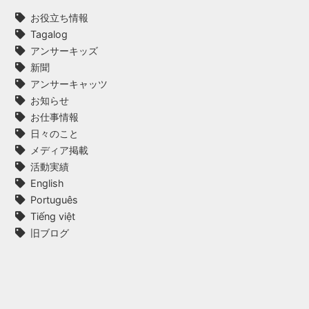
お役立ち情報
Tagalog
アンサーキッズ
新聞
アンサーキャッツ
お知らせ
お仕事情報
日々のこと
メディア掲載
活動実績
English
Português
Tiếng việt
旧ブログ