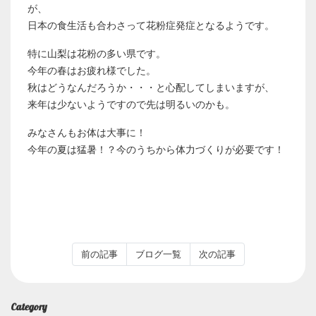
が、
日本の食生活も合わさって花粉症発症となるようです。
特に山梨は花粉の多い県です。
今年の春はお疲れ様でした。
秋はどうなんだろうか・・・と心配してしまいますが、
来年は少ないようですので先は明るいのかも。
みなさんもお体は大事に！
今年の夏は猛暑！？今のうちから体力づくりが必要です！
前の記事
ブログ一覧
次の記事
Category