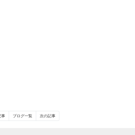
記事
ブログ一覧
次の記事