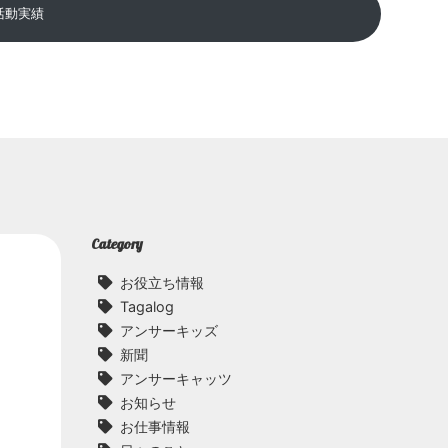
活動実績
Category
お役立ち情報
Tagalog
アンサーキッズ
新聞
アンサーキャッツ
お知らせ
お仕事情報