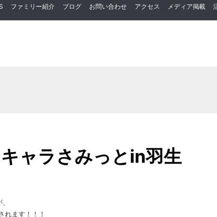
S
ファミリー紹介
ブログ
お問い合わせ
アクセス
メディア掲載
キャラさみっとin羽生
が、
されます！！！