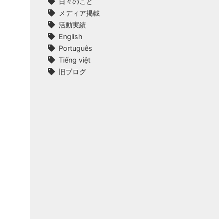
日々のこと
メディア掲載
活動実績
English
Português
Tiếng việt
旧ブログ