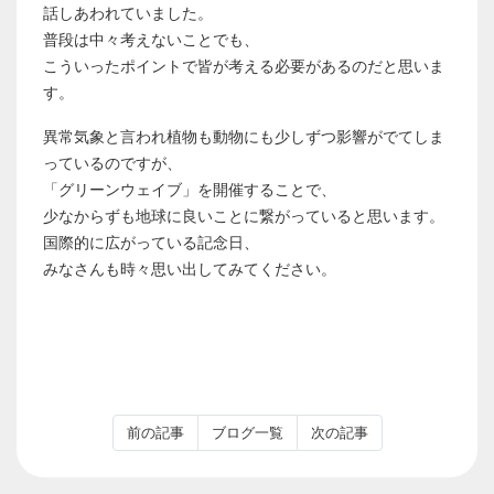
話しあわれていました。
普段は中々考えないことでも、
こういったポイントで皆が考える必要があるのだと思いま
す。
異常気象と言われ植物も動物にも少しずつ影響がでてしま
っているのですが、
「グリーンウェイブ」を開催することで、
少なからずも地球に良いことに繋がっていると思います。
国際的に広がっている記念日、
みなさんも時々思い出してみてください。
前の記事
ブログ一覧
次の記事