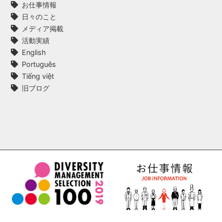
お仕事情報
日々のこと
メディア掲載
活動実績
English
Português
Tiếng việt
旧ブログ