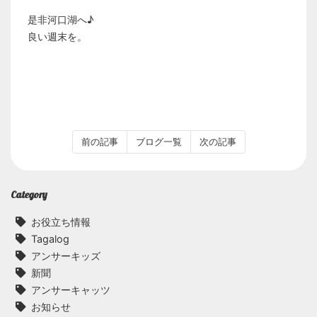
是非河口湖へ♪
良い週末を。
前の記事
ブログ一覧
次の記事
Category
お役立ち情報
Tagalog
アンサーキッズ
新聞
アンサーキャッツ
お知らせ