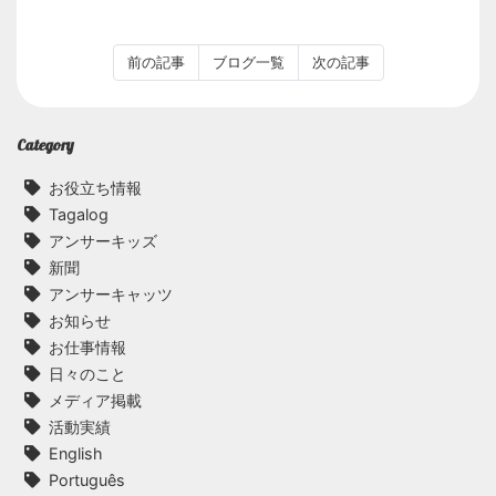
前の記事
ブログ一覧
次の記事
Category
お役立ち情報
Tagalog
アンサーキッズ
新聞
アンサーキャッツ
お知らせ
お仕事情報
日々のこと
メディア掲載
活動実績
English
Português