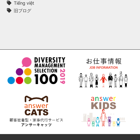
Tiếng việt
旧ブログ