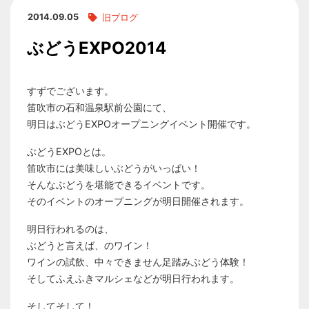
2014.09.05
旧ブログ
ぶどうEXPO2014
すずでございます。
笛吹市の石和温泉駅前公園にて、
明日はぶどうEXPOオープニングイベント開催です。
ぶどうEXPOとは。
笛吹市には美味しいぶどうがいっぱい！
そんなぶどうを堪能できるイベントです。
そのイベントのオープニングが明日開催されます。
明日行われるのは、
ぶどうと言えば、のワイン！
ワインの試飲、中々できません足踏みぶどう体験！
そしてふえふきマルシェなどが明日行われます。
そしてそして！