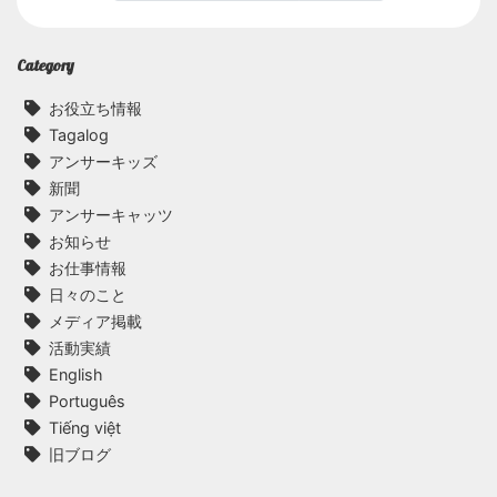
Category
お役立ち情報
Tagalog
アンサーキッズ
新聞
アンサーキャッツ
お知らせ
お仕事情報
日々のこと
メディア掲載
活動実績
English
Português
Tiếng việt
旧ブログ