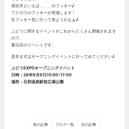
笛吹市といえば、、、のフッキー♪
フクロウのフッキーが登場します！
生フッキー見に行って来ようかなぁ♪
ぶどうに関するイベントがこれからたくさん開催されます
ので、
要注目のイベントです。
是非まずはオープニングイベントに行ってみてください♪
ぶどうEXPOオープニングイベント
日時：26年9月6日15:00-17:00
場所：石和温泉駅前広場公園
前の記事
ブログ一覧
次の記事