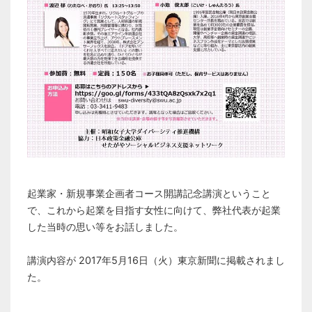
起業家・新規事業企画者コース開講記念講演ということ
で、これから起業を目指す女性に向けて、弊社代表が起業
した当時の思い等をお話しました。
講演内容が 2017年5月16日（火）東京新聞に掲載されまし
た。