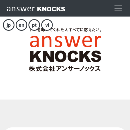
jp
en
pt
vi