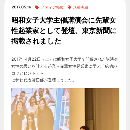
2017.05.16
メディア掲載
活動実績
昭和女子大学主催講演会に先輩女
性起業家として登壇、東京新聞に
掲載されました
2017年4月22日（土）に昭和女子大学で開催された講演会
女性の思いを叶える起業～先輩女性起業家に学ぶ「成功の
コツとヒント」～
に弊社代表渡辺郁が登壇しました。