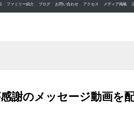
S
ファミリー紹介
ブログ
お問い合わせ
アクセス
メディア掲載
が感謝のメッセージ動画を