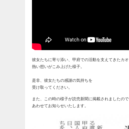
彼女たちに寄り添い、甲府での活動を支えてきたカオ
熱い想いがこみ上げた様子。
是非、彼女たちの感謝の気持ちを
受け取ってください。
また、この時の様子が読売新聞に掲載されましたので
あわせてお知らせいたします。