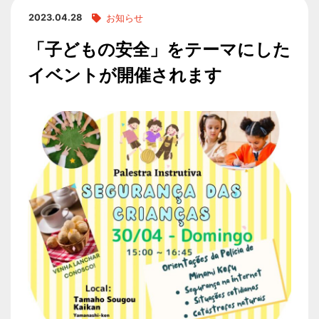
2023.04.28
お知らせ
「子どもの安全」をテーマにした
イベントが開催されます