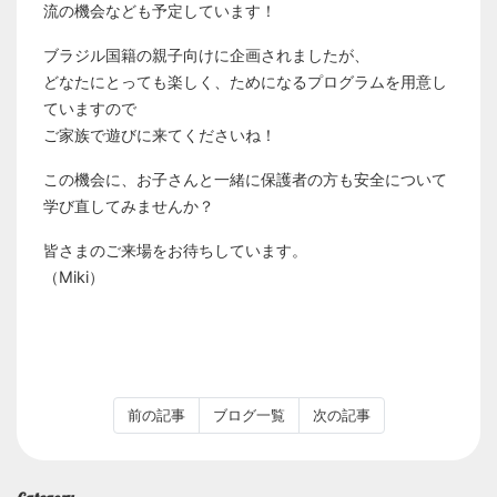
流の機会なども予定しています！
ブラジル国籍の親子向けに企画されましたが、
どなたにとっても楽しく、ためになるプログラムを用意し
ていますので
ご家族で遊びに来てくださいね！
この機会に、お子さんと一緒に保護者の方も安全について
学び直してみませんか？
皆さまのご来場をお待ちしています。
（Miki）
前の記事
ブログ一覧
次の記事