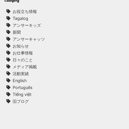
Category
お役立ち情報
Tagalog
アンサーキッズ
新聞
アンサーキャッツ
お知らせ
お仕事情報
日々のこと
メディア掲載
活動実績
English
Português
Tiếng việt
旧ブログ