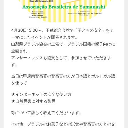
4月30日15:00～、玉穂総合会館で「子どもの安全」をテ
ーマにしたイベントが開催されます。
山梨県ブラジル協会の主催で、ブラジル国籍の親子向けに
企画され、
アンサーノックスも協賛として、参加させていただきま
す。
当日は甲府南警察署の警察官の方が日本語とポルトガル語
を使って
★インターネットの安全な使い方
★自然災害に対する防災
等について詳しく教えてくださいます。
その他、ブラジルのお菓子などの試食や警察官の方との交