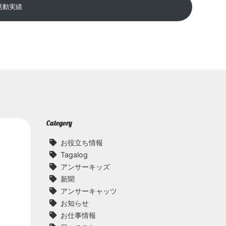
活動実績
Category
お役立ち情報
Tagalog
アンサーキッズ
新聞
アンサーキャッツ
お知らせ
お仕事情報