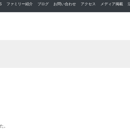
S
ファミリー紹介
ブログ
お問い合わせ
アクセス
メディア掲載
た。