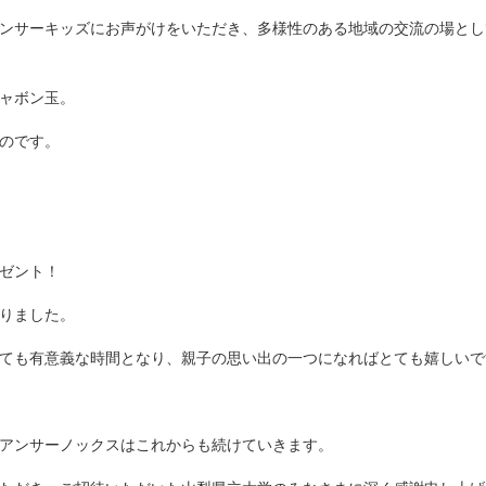
ンサーキッズにお声がけをいただき、多様性のある地域の交流の場とし
ャボン玉。
のです。
ゼント！
りました。
ても有意義な時間となり、親子の思い出の一つになればとても嬉しいで
アンサーノックスはこれからも続けていきます。