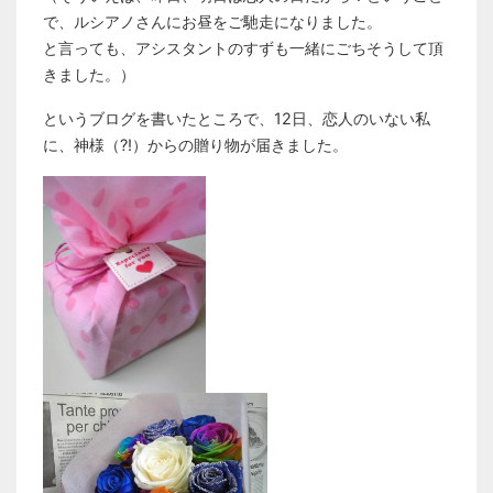
で、ルシアノさんにお昼をご馳走になりました。
と言っても、アシスタントのすずも一緒にごちそうして頂
きました。）
というブログを書いたところで、12日、恋人のいない私
に、神様（?!）からの贈り物が届きました。