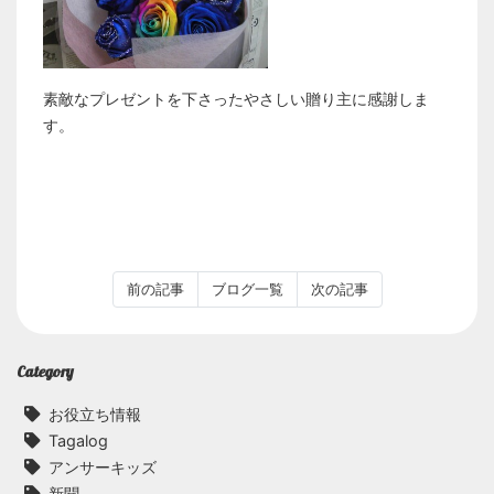
素敵なプレゼントを下さったやさしい贈り主に感謝しま
す。
前の記事
ブログ一覧
次の記事
Category
お役立ち情報
Tagalog
アンサーキッズ
新聞