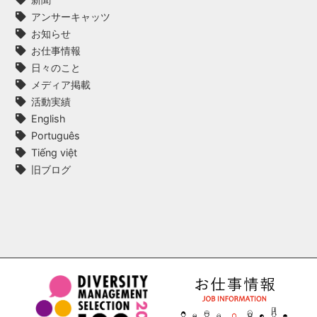
アンサーキャッツ
お知らせ
お仕事情報
日々のこと
メディア掲載
活動実績
English
Português
Tiếng việt
旧ブログ