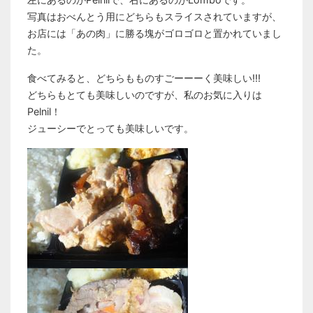
写真はおべんとう用にどちらもスライスされていますが、
お店には「あの肉」に勝る塊がゴロゴロと置かれていまし
た。
食べてみると、どちらもものすごーーーく美味しい!!!
どちらもとても美味しいのですが、私のお気に入りは
Pelnil！
ジューシーでとっても美味しいです。