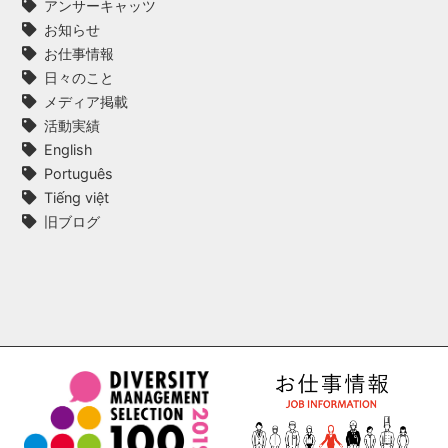
アンサーキャッツ
お知らせ
お仕事情報
日々のこと
メディア掲載
活動実績
English
Português
Tiếng việt
旧ブログ