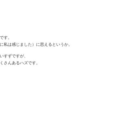
です。
に私は感じました）に思えるというか。
いすずですが、
くさんあるハズです。