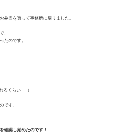
お弁当を買って事務所に戻りました。
で、
ったのです。
れるくらい･･･）
のです。
を確認し始めたのです！