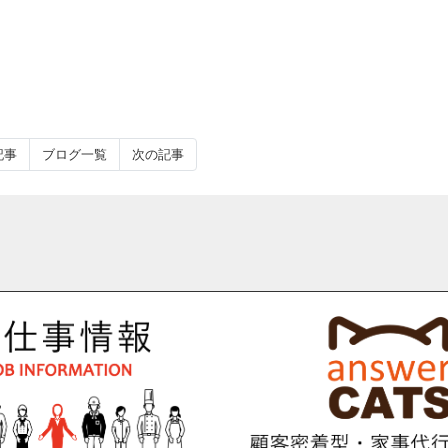
記事
ブログ一覧
次の記事