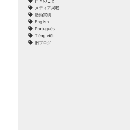
日々のこと
メディア掲載
活動実績
English
Português
Tiếng việt
旧ブログ