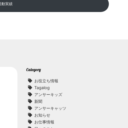
活動実績
Category
お役立ち情報
Tagalog
アンサーキッズ
新聞
アンサーキャッツ
お知らせ
お仕事情報