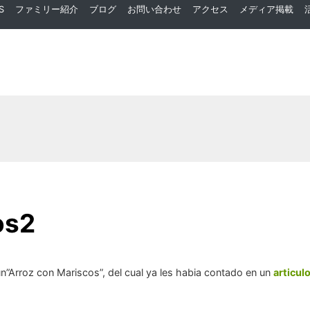
S
ファミリー紹介
ブログ
お問い合わせ
アクセス
メディア掲載
os2
n”Arroz con Mariscos”, del cual ya les habia contado en un
articul