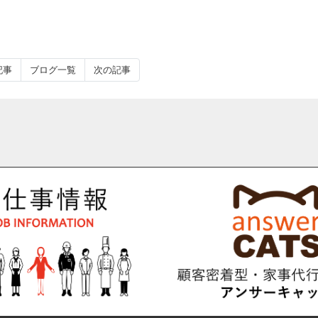
記事
ブログ一覧
次の記事