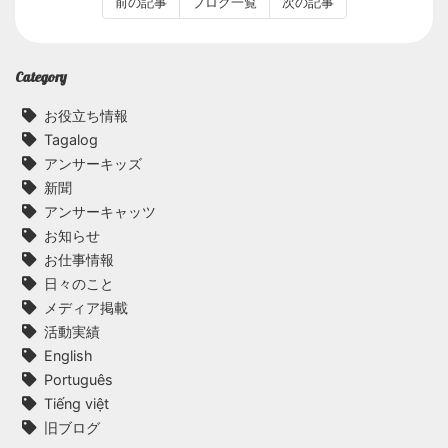
前の記事
ブログ一覧
次の記事
Category
お役立ち情報
Tagalog
アンサーキッズ
新聞
アンサーキャッツ
お知らせ
お仕事情報
日々のこと
メディア掲載
活動実績
English
Português
Tiếng việt
旧ブログ