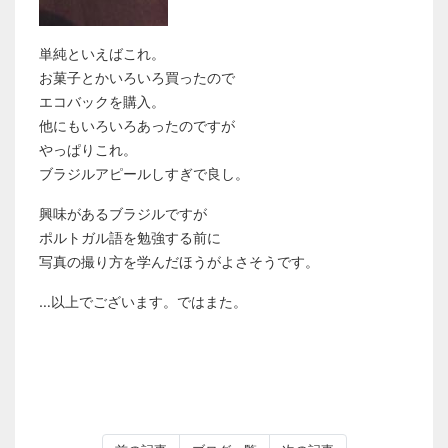
単純といえばこれ。
お菓子とかいろいろ買ったので
エコバックを購入。
他にもいろいろあったのですが
やっぱりこれ。
ブラジルアピールしすぎで良し。
興味があるブラジルですが
ポルトガル語を勉強する前に
写真の撮り方を学んだほうがよさそうです。
…以上でございます。ではまた。