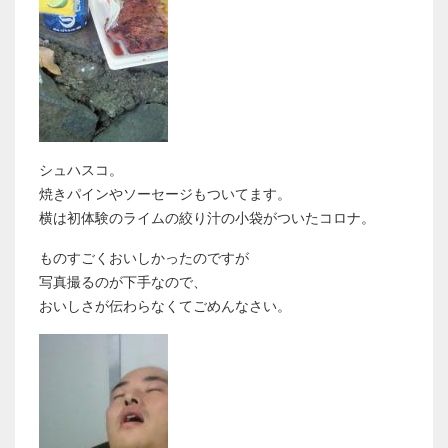
シュハスコ。
焼きパインやソーセージもついてます。
横は初体験のライムの絞り汁の小袋がついたコロナ。
ものすごくおいしかったのですが
写真撮るのが下手なので、
おいしさが伝わらなくてごめんなさい。