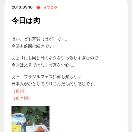
2010.09.16
旧ブログ
今日は肉
はい、ども芳賀（はが）です。
今回も前回の続きです。
あまりにも同じ日のネタを引っ張りすぎなので
今回は文章ではなく写真を中心に。
あっ、ブラジルフェスに何も知らない
日本人がひとりでのりこんだら的な感じです。
（前回）
（前々回）