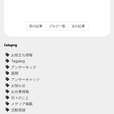
前の記事
ブログ一覧
次の記事
Category
お役立ち情報
Tagalog
アンサーキッズ
新聞
アンサーキャッツ
お知らせ
お仕事情報
日々のこと
メディア掲載
活動実績