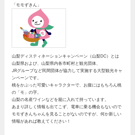
「モモずきん」
山梨ディスティネーションキャンペーン（山梨DC）とは
山梨県および、山梨県内各市町村と観光団体、
JRグループなど民間団体が協力して実施する大型観光キャ
ンペーンです。
桃をかぶった可愛いキャラクターで、お腹にはもちろん桃
の「モ」の字。
山梨の名産ワインなどを籠に入れて持っています。
あまり詳しく情報も出てこず、電車に乗る機会もないので
モモずきんちゃんを見ることがないのですが、何か新しい
情報があれば教えてください！