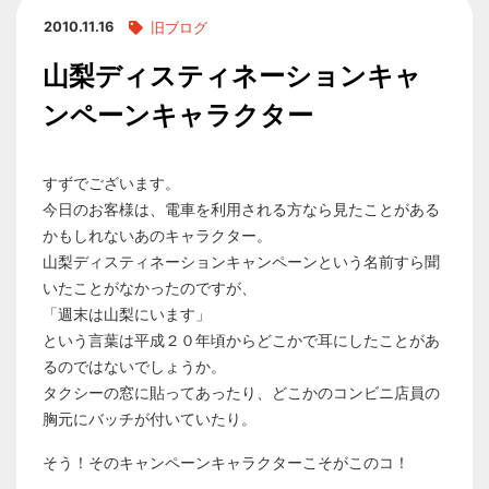
2010.11.16
旧ブログ
山梨ディスティネーションキャ
ンペーンキャラクター
すずでございます。
今日のお客様は、電車を利用される方なら見たことがある
かもしれないあのキャラクター。
山梨ディスティネーションキャンペーンという名前すら聞
いたことがなかったのですが、
「週末は山梨にいます」
という言葉は平成２０年頃からどこかで耳にしたことがあ
るのではないでしょうか。
タクシーの窓に貼ってあったり、どこかのコンビニ店員の
胸元にバッチが付いていたり。
そう！そのキャンペーンキャラクターこそがこのコ！