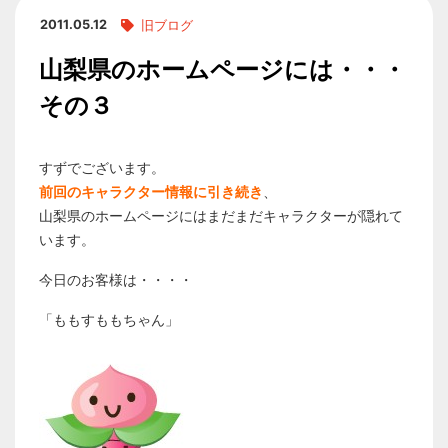
2011.05.12
旧ブログ
山梨県のホームページには・・・
その３
すずでございます。
前回のキャラクター情報に引き続き
、
山梨県のホームページにはまだまだキャラクターが隠れて
います。
今日のお客様は・・・・
「ももすももちゃん」