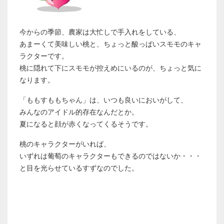
今からの季節、農家は大忙しで手入れをしている、
あまーくて美味しい桃と、ちょっと酸っぱいスモモのキャ
ラクターです。
桃に隠れて下にスモモが控えめにいるのが、ちょっと気に
なります。
「ももすももちゃん」は、いつも良いにおいがして、
みんなのアイドル的存在なんだとか。
夏になると顔が赤くなってくるそうです。
桃のキャラクターがいれば、
いずれは葡萄のキャラクターもできるのではないか・・・
と目を光らせているすずなのでした。