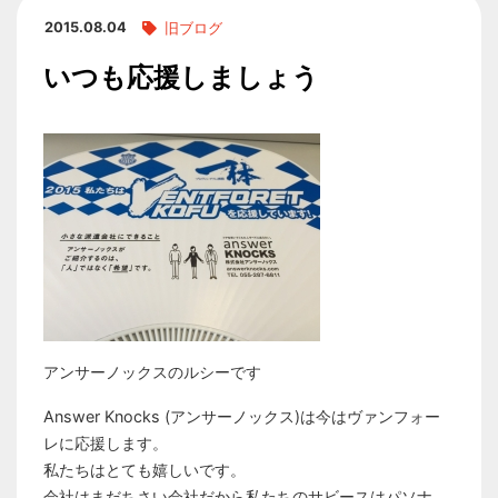
2015.08.04
旧ブログ
いつも応援しましょう
アンサーノックスのルシーです
Answer Knocks (アンサーノックス)は今はヴァンフォー
レに応援します。
私たちはとても嬉しいです。
会社はまだちさい会社だから私たちのサビースはパソナ