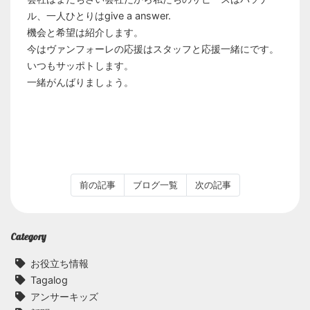
ル、一人ひとりはgive a answer.
機会と希望は紹介します。
今はヴァンフォーレの応援はスタッフと応援一緒にです。
いつもサッポトします。
一緒がんばりましょう。
前の記事
ブログ一覧
次の記事
Category
お役立ち情報
Tagalog
アンサーキッズ