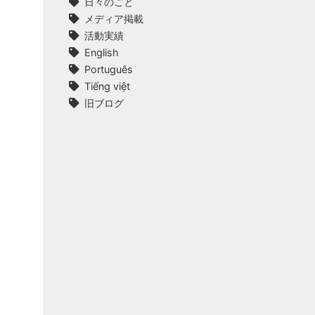
日々のこと
メディア掲載
活動実績
English
Português
Tiếng việt
旧ブログ