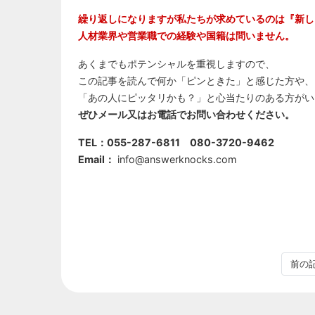
繰り返しになりますが私たちが求めているのは『新し
人材業界や営業職での経験や国籍は問いません。
あくまでもポテンシャルを重視しますので、
この記事を読んで何か「ピンときた」と感じた方や、
「あの人にピッタリかも？」と心当たりのある方がい
ぜひメール又はお電話でお問い合わせください。
TEL：055-287-6811 080-3720-9462
Email：
info@answerknocks.com
前の