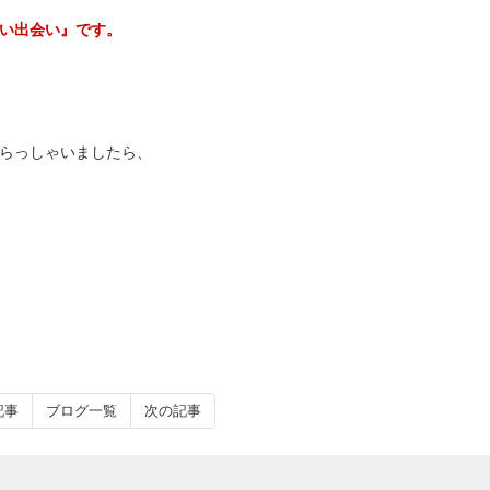
い出会い』です。
らっしゃいましたら、
記事
ブログ一覧
次の記事