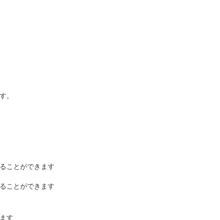
す。
ることができます
ることができます
ます