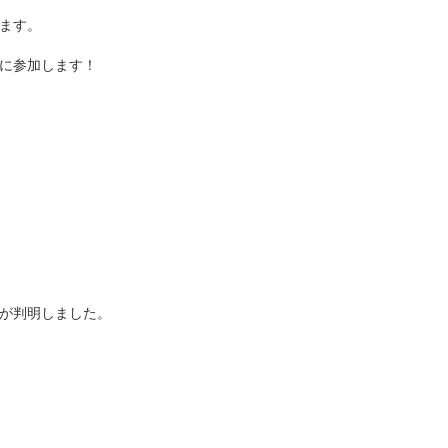
ます。
に参加します！
が判明しました。