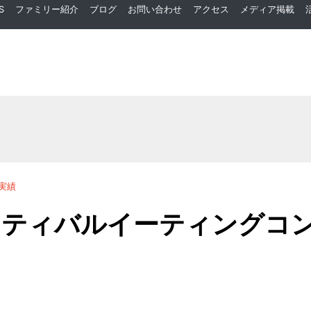
S
ファミリー紹介
ブログ
お問い合わせ
アクセス
メディア掲載
実績
スティバルイーティングコ