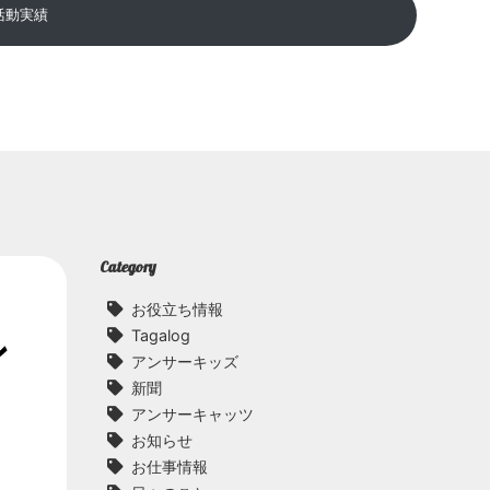
活動実績
Category
お役立ち情報
Tagalog
ン
アンサーキッズ
新聞
アンサーキャッツ
お知らせ
お仕事情報