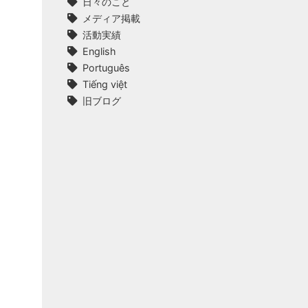
日々のこと
メディア掲載
活動実績
English
Português
Tiếng việt
旧ブログ