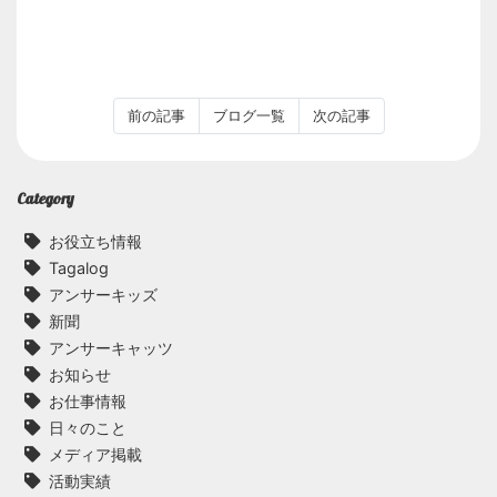
前の記事
ブログ一覧
次の記事
Category
お役立ち情報
Tagalog
アンサーキッズ
新聞
アンサーキャッツ
お知らせ
お仕事情報
日々のこと
メディア掲載
活動実績