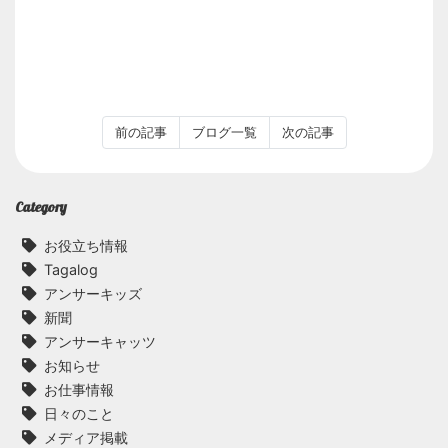
前の記事
ブログ一覧
次の記事
Category
お役立ち情報
Tagalog
アンサーキッズ
新聞
アンサーキャッツ
お知らせ
お仕事情報
日々のこと
メディア掲載