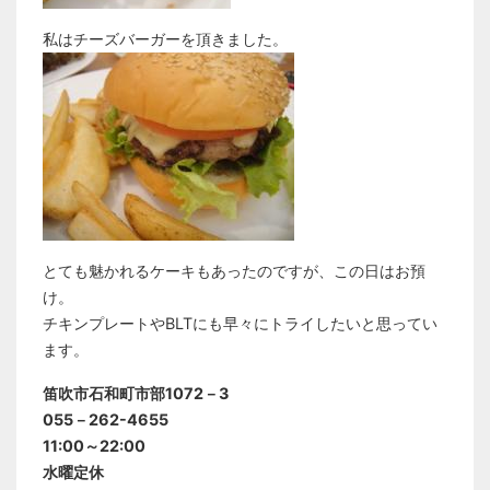
私はチーズバーガーを頂きました。
とても魅かれるケーキもあったのですが、この日はお預
け。
チキンプレートやBLTにも早々にトライしたいと思ってい
ます。
笛吹市石和町市部1072－3
055－262-4655
11:00～22:00
水曜定休