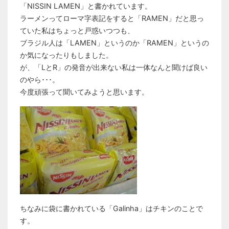
「NISSIN LAMEN」と書かれています。
ラーメンってローマ字表記をすると「RAMEN」だと思っ
ていた私はちょっと戸惑いつつも、
ブラジル人は「LAMEN」というのか「RAMEN」というの
か気になったりもしました。
が、「LとR」の発音が出来ない私は一体なんと聞けば良い
のやら･･･。
今度頑張って聞いてみようと思います。
ちなみに袋に書かれている「Galinha」はチキンのことで
す。