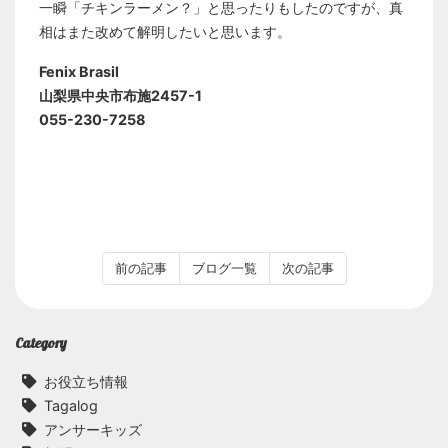
一瞬「チキンラーメン？」と思ったりもしたのですが、真
相はまた改めて解明したいと思います。
Fenix Brasil
山梨県中央市布施2457-1
055-230-7258
前の記事
ブログ一覧
次の記事
Category
お役立ち情報
Tagalog
アンサーキッズ