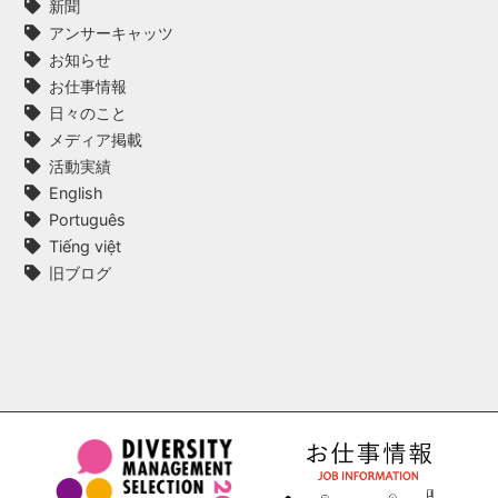
新聞
アンサーキャッツ
お知らせ
お仕事情報
日々のこと
メディア掲載
活動実績
English
Português
Tiếng việt
旧ブログ